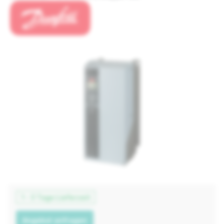
1 - 3 Tage Lieferzeit
Angebot anfragen