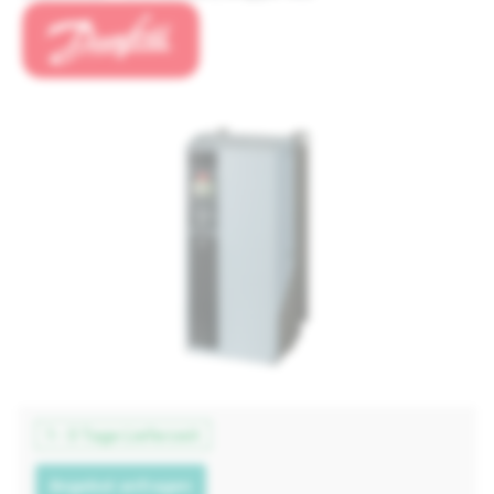
1 - 3 Tage Lieferzeit
Angebot anfragen