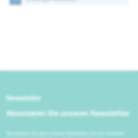
Newsletter
Abonnieren Sie unseren Newsletter
Abonnieren Sie jetzt unseren Newsletter, um die neuesten