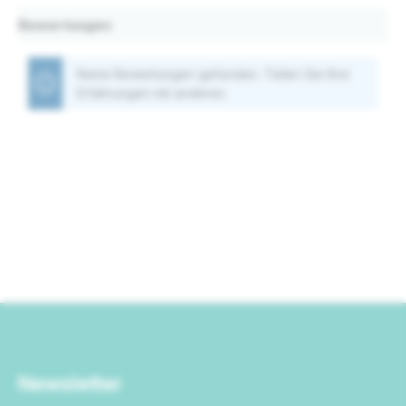
Bewertungen
Keine Bewertungen gefunden. Teilen Sie Ihre
Erfahrungen mit anderen.
Newsletter