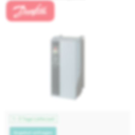
1 - 3 Tage Lieferzeit
Angebot anfragen