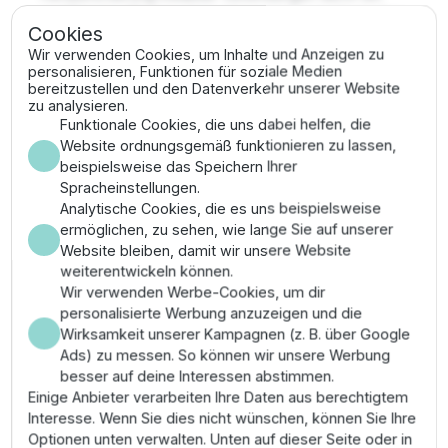
zertifiziertes Klemmsystem mit maximaler mechanischer
Cookies
Kraftaufnahme bis PN16. Die technische Ausführung
Wir verwenden Cookies, um Inhalte und Anzeigen zu
erfüllt höchste Ansprüche an Widerstandsfähigkeit im
personalisieren, Funktionen für soziale Medien
professionellen Anlagenbau nach DIN EN 12201.
bereitzustellen und den Datenverkehr unserer Website
zu analysieren.
Vorteile
Funktionale Cookies, die uns dabei helfen, die
Website ordnungsgemäß funktionieren zu lassen,
Absolute Zugfestigkeit der Klemmverbindung
beispielsweise das Speichern Ihrer
gewährleistet technische Stabilität auch bei
Spracheinstellungen.
Setzungserscheinungen oder Bodenvibrationen.
Analytische Cookies, die es uns beispielsweise
Hervorragende Beständigkeit gegenüber
ermöglichen, zu sehen, wie lange Sie auf unserer
chemischen Einflüssen garantiert eine lange
Website bleiben, damit wir unsere Website
Betriebsdauer ohne strukturelle Schwächung.
weiterentwickeln können.
Passgenauigkeit der 20 mm Klemmring-Geometrie
Wir verwenden Werbe-Cookies, um dir
sichert eine homogene Kraftverteilung auf das
personalisierte Werbung anzuzeigen und die
Rohrgefüge.
Wirksamkeit unserer Kampagnen (z. B. über Google
Wartungsfrei durch hochwertige Materialwahl,
Ads) zu messen. So können wir unsere Werbung
ideal für den dauerhaften Einsatz in der
besser auf deine Interessen abstimmen.
Haustechnik und Bewässerung.
Einige Anbieter verarbeiten Ihre Daten aus berechtigtem
Sichere Lastaufnahme bei PN16
Interesse. Wenn Sie dies nicht wünschen, können Sie Ihre
Druckverhältnissen gewährleistet technische
Optionen unten verwalten. Unten auf dieser Seite oder in