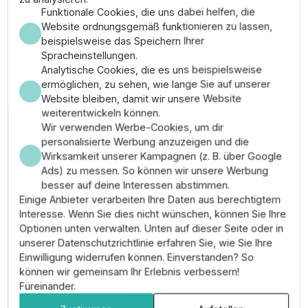
Funktionale Cookies, die uns dabei helfen, die
Der Unidelta O-Ring 50 mm bietet eine professionelle
Website ordnungsgemäß funktionieren zu lassen,
Lösung zur Instandsetzung von 50 mm PE-
beispielsweise das Speichern Ihrer
Klemmverschraubungen im industriellen oder
Spracheinstellungen.
kommunalen Rohrleitungsbau. Er eliminiert das Risiko
Analytische Cookies, die es uns beispielsweise
kostenintensiver Leckagen in Hauptsträngen durch
ermöglichen, zu sehen, wie lange Sie auf unserer
den Austausch alternder Elastomer-Verbindungen. Das
Website bleiben, damit wir unsere Website
wartungsarme und enorm widerstandsfähige EPDM-
weiterentwickeln können.
Material garantiert eine dauerhafte Verschleißfestigkeit
Wir verwenden Werbe-Cookies, um dir
und absolute Passgenauigkeit unter massiven Drücken.
personalisierte Werbung anzuzeigen und die
Vorteile des 50 mm Unidelta O-
Wirksamkeit unserer Kampagnen (z. B. über Google
Ads) zu messen. So können wir unsere Werbung
Rings
besser auf deine Interessen abstimmen.
Einige Anbieter verarbeiten Ihre Daten aus berechtigtem
Sicheres Abdichten großer Wasser-
Interesse. Wenn Sie dies nicht wünschen, können Sie Ihre
Volumenströme in der Landwirtschaft und Industrie
Optionen unten verwalten. Unten auf dieser Seite oder in
dank massiver EPDM-Struktur.
unserer Datenschutzrichtlinie erfahren Sie, wie Sie Ihre
Konstante Leistung auch bei aggressiven
Einwilligung widerrufen können. Einverstanden? So
Bodenverhältnissen und
können wir gemeinsam Ihr Erlebnis verbessern!
Temperaturschwankungen dank chemischer
Füreinander.
Verschleißfestigkeit.