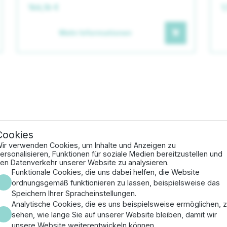
166,16 €
1
Mehr Informationen
Cookies
ir verwenden Cookies, um Inhalte und Anzeigen zu
Eigenschaften
ersonalisieren, Funktionen für soziale Medien bereitzustellen und
en Datenverkehr unserer Website zu analysieren.
Funktionale Cookies, die uns dabei helfen, die Website
230V AC ermöglicht die
Druckvorstufe
ordnungsgemäß funktionieren zu lassen, beispielsweise das
Stromnetz oder einfache
Speichern Ihrer Spracheinstellungen.
Durchflusskontrolle
 Lösung für autarke Systeme
Analytische Cookies, die es uns beispielsweise ermöglichen, 
Spannung
struktur bereits vorhanden
sehen, wie lange Sie auf unserer Website bleiben, damit wir
e exakte Justierung des
Workload
unsere Website weiterentwickeln können.