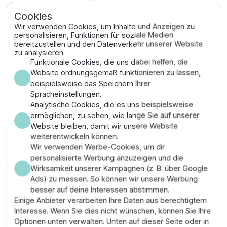
Cookies
Die
Rain Bird R-VAN-14 in der 360°-Variante
bietet
Wir verwenden Cookies, um Inhalte und Anzeigen zu
eine lückenlose Vollkreisbewässerung mit einem
personalisieren, Funktionen für soziale Medien
Radius von 2,4 bis 4,3 Metern. Durch die rotierenden
bereitzustellen und den Datenverkehr unserer Website
zu analysieren.
Multistrahlen wird das Wasser besonders sanft und
Funktionale Cookies, die uns dabei helfen, die
gleichmäßig verteilt, was diese Düse ideal für zentrale
Website ordnungsgemäß funktionieren zu lassen,
Positionen in Gärten macht. Die blaue Farbcodierung
beispielsweise das Speichern Ihrer
signalisiert die bewährte R-VAN-Präzision für mittlere
Spracheinstellungen.
Entfernungen, kombiniert mit maximaler Windresistenz
Analytische Cookies, die es uns beispielsweise
und Effizienz.
ermöglichen, zu sehen, wie lange Sie auf unserer
Wichtigste Merkmale
Website bleiben, damit wir unsere Website
weiterentwickeln können.
Wir verwenden Werbe-Cookies, um dir
✔
Sektor:
Fixer 360° Vollkreis für eine homogene
personalisierte Werbung anzuzeigen und die
Rundumbewässerung.
Wirksamkeit unserer Kampagnen (z. B. über Google
✔
Wurfweite:
Radius variabel einstellbar
Ads) zu messen. So können wir unsere Werbung
zwischen 2,4 m und 4,3 m.
besser auf deine Interessen abstimmen.
✔
Vorteil:
Erzeugt große, schwere Tropfen zur
Einige Anbieter verarbeiten Ihre Daten aus berechtigtem
Vermeidung von Sprühnebel.
Interesse. Wenn Sie dies nicht wünschen, können Sie Ihre
✔
Wartung:
Manuelle "Pull-to-Flush"-Funktion zur
Optionen unten verwalten. Unten auf dieser Seite oder in
schnellen Reinigung bei Verschmutzung.