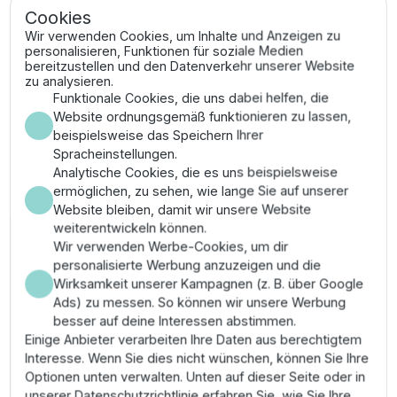
Cookies
Wicklungen dank des asynchronen Motors mit
Wir verwenden Cookies, um Inhalte und Anzeigen zu
externer Belüftung.
personalisieren, Funktionen für soziale Medien
Hohe Verschleißfestigkeit gegenüber
bereitzustellen und den Datenverkehr unserer Website
kavitationsbedingten Belastungen durch
zu analysieren.
verstärkte Hydraulikkomponenten.
Funktionale Cookies, die uns dabei helfen, die
Wartungsarm durch den Verzicht auf
Website ordnungsgemäß funktionieren zu lassen,
verschleißanfällige mechanische Bauteile im
beispielsweise das Speichern Ihrer
Antriebsbereich.
Spracheinstellungen.
Konformität mit internationalen
Analytische Cookies, die es uns beispielsweise
Sicherheitsstandards durch zertifizierte Bauteile
ermöglichen, zu sehen, wie lange Sie auf unserer
nach DVGW-Richtlinien.
Website bleiben, damit wir unsere Website
weiterentwickeln können.
Montage & Anwendung
Wir verwenden Werbe-Cookies, um dir
personalisierte Werbung anzuzeigen und die
Verwenden Sie für den Anschluss der Pumpe
Wirksamkeit unserer Kampagnen (z. B. über Google
ausschließlich druckfeste Schläuche oder
Ads) zu messen. So können wir unsere Werbung
Rohrleitungen, um die volle Kapazität der 40/80 M zu
besser auf deine Interessen abstimmen.
nutzen. Prüfen Sie die elektrische Spannung (230V)
Einige Anbieter verarbeiten Ihre Daten aus berechtigtem
auf Stabilität, um die volle Motordrehzahl zu erreichen.
Interesse. Wenn Sie dies nicht wünschen, können Sie Ihre
Schützen Sie die Pumpe vor Trockenlauf durch den
Optionen unten verwalten. Unten auf dieser Seite oder in
Einsatz eines Flow-Sensors oder eines elektronischen
unserer Datenschutzrichtlinie erfahren Sie, wie Sie Ihre