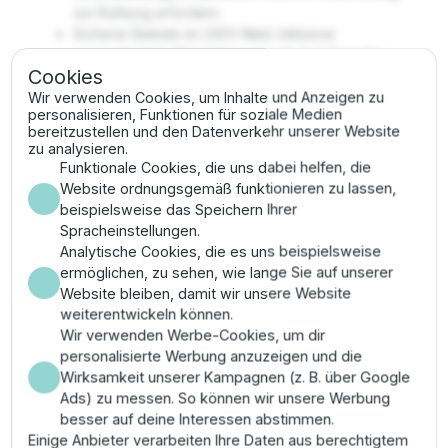
zur Kühlung erfordern.
Sicherer Betrieb im 230V-Netz inklusive
vormontiertem 20m Unterwasserkabel für hohe
Cookies
Flexibilität.
Wir verwenden Cookies, um Inhalte und Anzeigen zu
Montage & Anwendung
personalisieren, Funktionen für soziale Medien
bereitzustellen und den Datenverkehr unserer Website
zu analysieren.
Versenken Sie die Pumpe vertikal und sichern Sie
Funktionale Cookies, die uns dabei helfen, die
diese gegen axiales Verdrehen. Verbinden Sie die
Website ordnungsgemäß funktionieren zu lassen,
Druckleitung spannungsfrei und stellen Sie die
beispielsweise das Speichern Ihrer
elektrische Verbindung her. Dank der internen Kühlung
Spracheinstellungen.
kann die Pumpe auch in weiten Behältern ohne
Analytische Cookies, die es uns beispielsweise
Kühlmantel betrieben werden. Achten Sie darauf, dass
ermöglichen, zu sehen, wie lange Sie auf unserer
der Ansaugbereich mindestens 10 cm über dem Boden
Website bleiben, damit wir unsere Website
liegt, um Schmutzeintrag zu minimieren.
weiterentwickeln können.
Wir verwenden Werbe-Cookies, um dir
Pro-Tipp:
Kombinieren Sie die NKm 2/3-N mit einem
personalisierte Werbung anzuzeigen und die
elektronischen Schaltautomaten
, um ein
Wirksamkeit unserer Kampagnen (z. B. über Google
vollautomatisches Hauswasserwerk mit konstantem
Ads) zu messen. So können wir unsere Werbung
Druck bei Entnahme zu realiseren.
besser auf deine Interessen abstimmen.
Einige Anbieter verarbeiten Ihre Daten aus berechtigtem