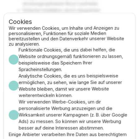
strömungsoptimierte Noryl-Laufräder.
Einfache Installation durch integrierten
Kondensator und mitgeliefertes 20 m Kabel.
Cookies
Wir verwenden Cookies, um Inhalte und Anzeigen zu
Montage & Anwendung
personalisieren, Funktionen für soziale Medien
bereitzustellen und den Datenverkehr unserer Website
Positionieren Sie die Pumpe aufrecht in der Zisterne
zu analysieren.
Funktionale Cookies, die uns dabei helfen, die
oder im Brunnen. Dank des internen Kühlsystems ist
Website ordnungsgemäß funktionieren zu lassen,
kein zusätzlicher Kühlmantel erforderlich. Schließen Sie
beispielsweise das Speichern Ihrer
die Druckleitung an den 1 1/4" Abgang an und stellen
Spracheinstellungen.
Sie die Stromversorgung gemäß den technischen
Analytische Cookies, die es uns beispielsweise
Daten (230V) her.
ermöglichen, zu sehen, wie lange Sie auf unserer
Pro-Tipp:
Verwenden Sie ein
schwimmendes
Website bleiben, damit wir unsere Website
Entnahmeset
, um Wasser aus den sauberen
weiterentwickeln können.
Zisternenschichten zu fördern und das Ansaugen von
Wir verwenden Werbe-Cookies, um dir
Bodensedimenten zu verhindern.
personalisierte Werbung anzuzeigen und die
Wirksamkeit unserer Kampagnen (z. B. über Google
Ads) zu messen. So können wir unsere Werbung
Eigenschaften
besser auf deine Interessen abstimmen.
Einige Anbieter verarbeiten Ihre Daten aus berechtigtem