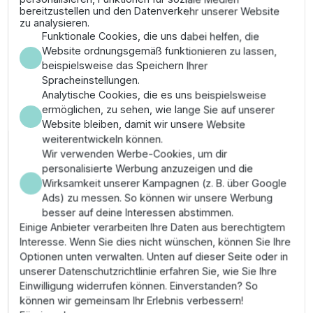
Montage & Anwendung
bereitzustellen und den Datenverkehr unserer Website
zu analysieren.
Funktionale Cookies, die uns dabei helfen, die
Die Montage sollte stationär in einem Schacht erfolgen;
Website ordnungsgemäß funktionieren zu lassen,
fixieren Sie die Druckleitung zugfest. Achten Sie auf
beispielsweise das Speichern Ihrer
eine senkrechte Ausrichtung, um die
Spracheinstellungen.
Schwimmerschaltung technisch zu optimieren. Reinigen
Analytische Cookies, die es uns beispielsweise
Sie den Ansaugkorb in regelmäßigen Abständen, um
ermöglichen, zu sehen, wie lange Sie auf unserer
die volle hydraulische Kapazität der DM 10 dauerhaft
Website bleiben, damit wir unsere Website
aufrechtzuerhalten.
weiterentwickeln können.
Pro-Tipp:
Planen Sie bei der Installation eine
Wir verwenden Werbe-Cookies, um dir
Entlüftungsbohrung in der Druckleitung
ein, um
personalisierte Werbung anzuzeigen und die
Luftpolster beim automatischen Anlauf der Pumpe
Wirksamkeit unserer Kampagnen (z. B. über Google
technisch sicher zu vermeiden.
Ads) zu messen. So können wir unsere Werbung
besser auf deine Interessen abstimmen.
Einige Anbieter verarbeiten Ihre Daten aus berechtigtem
Eigenschaften
Interesse. Wenn Sie dies nicht wünschen, können Sie Ihre
Optionen unten verwalten. Unten auf dieser Seite oder in
unserer Datenschutzrichtlinie erfahren Sie, wie Sie Ihre
Abmessungen (l x b x
17,0 x 17,0 x 34,4 cm
Einwilligung widerrufen können. Einverstanden? So
h)
können wir gemeinsam Ihr Erlebnis verbessern!