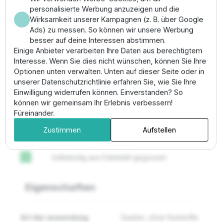
auszuschließen.
personalisierte Werbung anzuzeigen und die
Wirksamkeit unserer Kampagnen (z. B. über Google
Pro-Tipp:
Kombinieren Sie diese Hochleistungspumpe
Ads) zu messen. So können wir unsere Werbung
mit einer
Konstantdrucksteuerung
, um den
besser auf deine Interessen abstimmen.
Wasserdruck im System unabhängig von der
Einige Anbieter verarbeiten Ihre Daten aus berechtigtem
Abnahmemenge exakt stabil zu halten.
Interesse. Wenn Sie dies nicht wünschen, können Sie Ihre
Optionen unten verwalten. Unten auf dieser Seite oder in
Plus- und Minuspunkte
unserer Datenschutzrichtlinie erfahren Sie, wie Sie Ihre
Einwilligung widerrufen können. Einverstanden? So
können wir gemeinsam Ihr Erlebnis verbessern!
Nachhaltig
Füreinander.
check
Kraftvolle Pumpe
check
Zustimmen
Aufstellen
Hohe Qualität
check
Vollständig aus Edelstahl gegossen
check
Eigenschaften
Art der anwendung
Sauber, ohne feststoffe