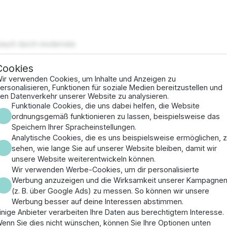
rauch durch modernste
ier Strahler pro
Cookies
ir verwenden Cookies, um Inhalte und Anzeigen zu
triebsstunden durch
ersonalisieren, Funktionen für soziale Medien bereitzustellen und
en Datenverkehr unserer Website zu analysieren.
Funktionale Cookies, die uns dabei helfen, die Website
 von 4 Metern gemäß
ordnungsgemäß funktionieren zu lassen, beispielsweise das
Speichern Ihrer Spracheinstellungen.
erstellbare Bügel an jedem
Analytische Cookies, die es uns beispielsweise ermöglichen, 
sehen, wie lange Sie auf unserer Website bleiben, damit wir
unsere Website weiterentwickeln können.
Wir verwenden Werbe-Cookies, um dir personalisierte
Werbung anzuzeigen und die Wirksamkeit unserer Kampagne
s Erdspieß im Gelände.
(z. B. über Google Ads) zu messen. So können wir unsere
reiber und achten Sie auf
Werbung besser auf deine Interessen abstimmen.
en Treiber an einem
inige Anbieter verarbeiten Ihre Daten aus berechtigtem Interesse.
em an eine 230V-Steckdose
enn Sie dies nicht wünschen, können Sie Ihre Optionen unten