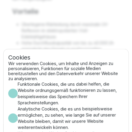
Vorteile
Überlegene Klärleistung durch maximale UV-
Reflexion im elektropolierten V4A-
Edelstahlgehäuse.
Hohe Durchflusskapazität von bis zu 40.000 l/h
ermöglicht den Einsatz in professionellen
Großfiltersystemen.
Cookies
Vollständige Flexibilität bei der Installation durch
Wir verwenden Cookies, um Inhalte und Anzeigen zu
horizontale oder vertikale
personalisieren, Funktionen für soziale Medien
bereitzustellen und den Datenverkehr unserer Website
Aufstellungsmöglichkeiten.
zu analysieren.
Wartungsarm durch ein spezielles
Funktionale Cookies, die uns dabei helfen, die
Verschlusssystem für den schnellen,
Website ordnungsgemäß funktionieren zu lassen,
werkzeuglosen Lampenwechsel.
beispielsweise das Speichern Ihrer
Sicherer Betrieb durch automatische
Spracheinstellungen.
Schutzabschaltung bei Gehäuseöffnung gemäß
Analytische Cookies, die es uns beispielsweise
CE-Sicherheitsnormen.
ermöglichen, zu sehen, wie lange Sie auf unserer
Website bleiben, damit wir unsere Website
Montage & Anwendung
weiterentwickeln können.