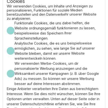
Cookies
Fertigung nach ISO-Standards garantiert eine hohe
Wir verwenden Cookies, um Inhalte und Anzeigen zu
Widerstandsfähigkeit gegen Witterungseinflüsse und
personalisieren, Funktionen für soziale Medien
eine jahrzehntelange Ersatzteilverfügbarkeit.
bereitzustellen und den Datenverkehr unserer Website
zu analysieren.
Vorteile
Funktionale Cookies, die uns dabei helfen, die
Website ordnungsgemäß funktionieren zu lassen,
Souveräne Wasserreinigung durch optimierte
beispielsweise das Speichern Ihrer
Sauerstoffanreicherung am Filterzulauf.
Spracheinstellungen.
Zusätzliche Sicherheit für den Fischbesatz durch
Analytische Cookies, die es uns beispielsweise
effektive UV-C-Bestrahlung gegen
ermöglichen, zu sehen, wie lange Sie auf unserer
Krankheitserreger.
Website bleiben, damit wir unsere Website
Zeitersparnis bei der Pflege durch den
weiterentwickeln können.
praktischen Bodenablauf zur Entfernung von
Wir verwenden Werbe-Cookies, um dir
Grobschmutz.
personalisierte Werbung anzuzeigen und die
Hohe Passgenauigkeit der Schlauchverbindungen
Wirksamkeit unserer Kampagnen (z. B. über Google
durch mitgelieferte Universal-Stufentüllen.
Ads) zu messen. So können wir unsere Werbung
besser auf deine Interessen abstimmen.
Montage & Anwendung
Einige Anbieter verarbeiten Ihre Daten aus berechtigtem
Interesse. Wenn Sie dies nicht wünschen, können Sie Ihre
Optionen unten verwalten. Unten auf dieser Seite oder in
Installieren Sie das Set an einer leicht zugänglichen
unserer Datenschutzrichtlinie erfahren Sie, wie Sie Ihre
Stelle zur regelmäßigen Kontrolle. Befestigen Sie die