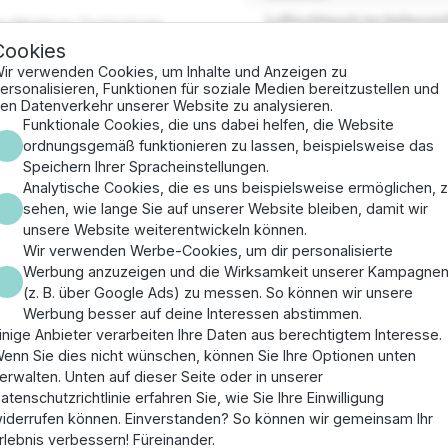
Luftschlauch im lieferum
ige Membran-Technologie
enthalten
Cookies
ation im Außenbereich
Länge des anschlusskab
ir verwenden Cookies, um Inhalte und Anzeigen zu
ersonalisieren, Funktionen für soziale Medien bereitzustellen und
Max. pumpenleistung (l/h
en Datenverkehr unserer Website zu analysieren.
oraufhängung und
Funktionale Cookies, die uns dabei helfen, die Website
Maximale förderhöhe
ordnungsgemäß funktionieren zu lassen, beispielsweise das
Maximale pumpenleistun
Speichern Ihrer Spracheinstellungen.
Presse
Analytische Cookies, die es uns beispielsweise ermöglichen, 
sehen, wie lange Sie auf unserer Website bleiben, damit wir
Spannung
kenen Untergrund. Verbinden
unsere Website weiterentwickeln können.
n großdimensionierten
Strom
Wir verwenden Werbe-Cookies, um dir personalisierte
der Leitungen, wenn das
Werbung anzuzeigen und die Wirksamkeit unserer Kampagne
Max. kopfhöhe
.
(z. B. über Google Ads) zu messen. So können wir unsere
Verbindung
Werbung besser auf deine Interessen abstimmen.
Nähe von
inige Anbieter verarbeiten Ihre Daten aus berechtigtem Interesse.
ährstoffabbau zusätzlich zu
enn Sie dies nicht wünschen, können Sie Ihre Optionen unten
erwalten. Unten auf dieser Seite oder in unserer
atenschutzrichtlinie erfahren Sie, wie Sie Ihre Einwilligung
iderrufen können. Einverstanden? So können wir gemeinsam Ihr
rlebnis verbessern! Füreinander.