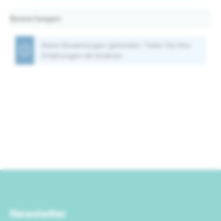
Bewertungen
Keine Bewertungen gefunden. Teilen Sie Ihre
Erfahrungen mit anderen.
Newsletter