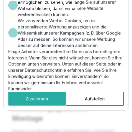
ermöglichen, zu sehen, wie lange Sie auf unserer
massive Verteilermodul bündelt die Wasserzufuhr
Website bleiben, damit wir unsere Website
zentral und ermöglicht eine saubere,
weiterentwickeln können.
wartungsfreundliche Anordnung der Ventiltechnik. Die
Wir verwenden Werbe-Cookies, um dir
1" Dimensionierung gewährleistet auch bei mehreren
personalisierte Werbung anzuzeigen und die
gleichzeitig betriebenen Zonen (sofern die
Wirksamkeit unserer Kampagnen (z. B. über Google
Wasserquelle dies zulässt) eine stabile hydraulische
Ads) zu messen. So können wir unsere Werbung
Versorgung.
besser auf deine Interessen abstimmen.
Einige Anbieter verarbeiten Ihre Daten aus berechtigtem
✔ Ausbau: 6 Ausgänge zur Speisung von
Interesse. Wenn Sie dies nicht wünschen, können Sie Ihre
Magnetventilen
Optionen unten verwalten. Unten auf dieser Seite oder in
✔ Material: Glasfaserverstärktes
unserer Datenschutzrichtlinie erfahren Sie, wie Sie Ihre
Polyamid/Polypropylen
Einwilligung widerrufen können. Einverstanden? So
✔ Sicherheit: Druckfest und resistent gegen
können wir gemeinsam Ihr Erlebnis verbessern!
Bodenchemikalien
Füreinander.
✔ Dichtungstechnik: Schnelle O-Ring-Abdichtung
an allen Anschlüssen
Zustimmen
Aufstellen
Anwendungsgebiete &
Montage
Einsatz in professionellen Gartenanlagen und kleinen