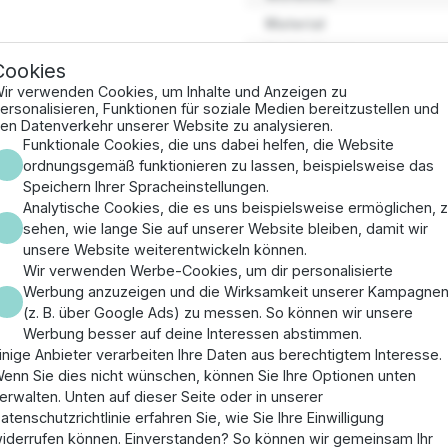
Material
Verbindung
 Vollkreis und
Cookies
ir verwenden Cookies, um Inhalte und Anzeigen zu
e von oben zugänglich
ersonalisieren, Funktionen für soziale Medien bereitzustellen und
en Datenverkehr unserer Website zu analysieren.
nfache Identifizierung der
Funktionale Cookies, die uns dabei helfen, die Website
ordnungsgemäß funktionieren zu lassen, beispielsweise das
r Verletzungen und
Speichern Ihrer Spracheinstellungen.
Analytische Cookies, die es uns beispielsweise ermöglichen, 
sehen, wie lange Sie auf unserer Website bleiben, damit wir
tage
unsere Website weiterentwickeln können.
Wir verwenden Werbe-Cookies, um dir personalisierte
Werbung anzuzeigen und die Wirksamkeit unserer Kampagne
nge. Dank des 1 1/2" ACME-
(z. B. über Google Ads) zu messen. So können wir unsere
e Netz integrieren. Die
Werbung besser auf deine Interessen abstimmen.
m Hunter-Einstellschlüssel
inige Anbieter verarbeiten Ihre Daten aus berechtigtem Interesse.
erne Magnetventil manuell zu
enn Sie dies nicht wünschen, können Sie Ihre Optionen unten
oder zu Reinigungszwecken
erwalten. Unten auf dieser Seite oder in unserer
atenschutzrichtlinie erfahren Sie, wie Sie Ihre Einwilligung
iderrufen können. Einverstanden? So können wir gemeinsam Ihr