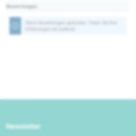
Bewertungen
Keine Bewertungen gefunden. Teilen Sie Ihre
Erfahrungen mit anderen.
Newsletter