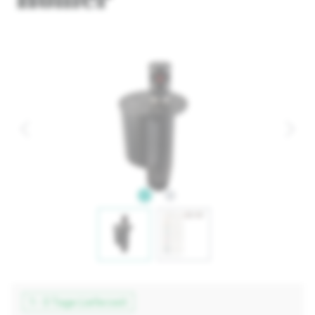
1 - 3 Tage Lieferzeit