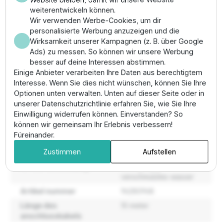
weiterentwickeln können.
Plus- und Minuspunkte
Wir verwenden Werbe-Cookies, um dir
personalisierte Werbung anzuzeigen und die
Wirksamkeit unserer Kampagnen (z. B. über Google
Ads) zu messen. So können wir unsere Werbung
Robuste
check
besser auf deine Interessen abstimmen.
Wahl des Pumpenauslasses - oben/seitlich
check
Einige Anbieter verarbeiten Ihre Daten aus berechtigtem
Niedrige Saugleistung bis zu 3 mm
check
Interesse. Wenn Sie dies nicht wünschen, können Sie Ihre
Optionen unten verwalten. Unten auf dieser Seite oder in
unserer Datenschutzrichtlinie erfahren Sie, wie Sie Ihre
Eigenschaften
Einwilligung widerrufen können. Einverstanden? So
können wir gemeinsam Ihr Erlebnis verbessern!
Füreinander.
Abmessungen (l x b x
16,0 x 16,0 x 34,0 cm
Zustimmen
Aufstellen
h)
Art der anwendung
Geringfügig
verschmutztes wasser
Artikel nummer
96280968
Länge des
10 meter
anschlusskabels