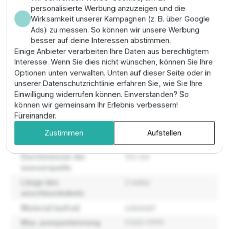
Pro-Tipp:
Nutzen Sie zur Optimierung der
personalisierte Werbung anzuzeigen und die
Förderleistung bei geringer Einstrahlung ein
Maximum
Wirksamkeit unserer Kampagnen (z. B. über Google
Power Point Tracking (MPPT)
fähiges System, um
Ads) zu messen. So können wir unsere Werbung
den Wirkungsgrad des Permanentmagnetmotors voll
besser auf deine Interessen abstimmen.
auszuschöpfen.
Einige Anbieter verarbeiten Ihre Daten aus berechtigtem
Interesse. Wenn Sie dies nicht wünschen, können Sie Ihre
Optionen unten verwalten. Unten auf dieser Seite oder in
Eigenschaften
unserer Datenschutzrichtlinie erfahren Sie, wie Sie Ihre
Einwilligung widerrufen können. Einverstanden? So
können wir gemeinsam Ihr Erlebnis verbessern!
Art der anwendung
Sauber, ohne feststoffe
Füreinander.
oder schleifmittel, nicht
korrosiv
Zustimmen
Aufstellen
Artikel nummer
95027338
Durchmesser der
104 mm
wasserquelle
Länge des
2 meter
anschlusskabels
Material laufrad
edelstahl
Max. pumpenleistung
9.000-9.999