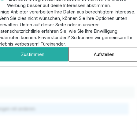
Maximaler sandgehalt
Werbung besser auf deine Interessen abstimmen.
 dass der Brunnen die
inige Anbieter verarbeiten Ihre Daten aus berechtigtem Interesse.
stellen kann.
Strom
enn Sie dies nicht wünschen, können Sie Ihre Optionen unten
Max. kopfhöhe
chter
, um den Anlaufstrom
erwalten. Unten auf dieser Seite oder in unserer
industriellen Bedarf
atenschutzrichtlinie erfahren Sie, wie Sie Ihre Einwilligung
Handbuch(e)
iderrufen können. Einverstanden? So können wir gemeinsam Ihr
rlebnis verbessern! Füreinander.
Zustimmen
Aufstellen
Handbuch Grundfos SP
ungen mit anderen.