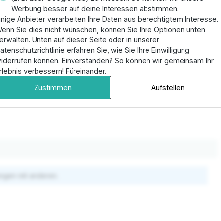
Maximaler sandgehalt
Werbung besser auf deine Interessen abstimmen.
Isolationswiderstand des
inige Anbieter verarbeiten Ihre Daten aus berechtigtem Interesse.
Strom
enn Sie dies nicht wünschen, können Sie Ihre Optionen unten
Max. kopfhöhe
-Schritten
, um die
erwalten. Unten auf dieser Seite oder in unserer
eutes Ausmessen jederzeit
atenschutzrichtlinie erfahren Sie, wie Sie Ihre Einwilligung
Handbuch(e)
iderrufen können. Einverstanden? So können wir gemeinsam Ihr
rlebnis verbessern! Füreinander.
Zustimmen
Aufstellen
Handbuch Grundfos SP
ungen mit anderen.