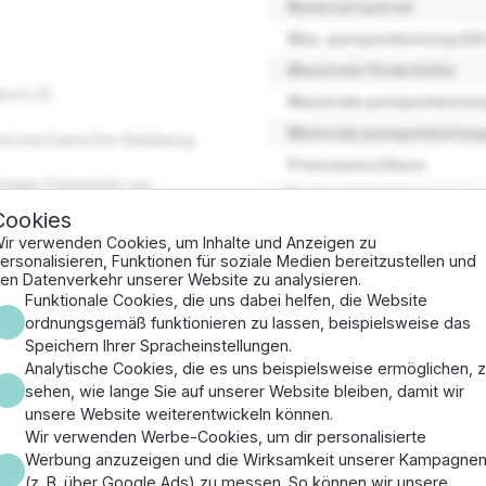
Material laufrad
Max. pumpenleistung (l/h
Maximale förderhöhe
urch 22
Maximale pumpenleistun
Minimale pumpenleistun
nd mechanischer Belastung
Presseanschluss
higes Einlaufsieb aus
Pumpendurchmesser
Cookies
Pumpenhöhe
im Motor und verlängert
ir verwenden Cookies, um Inhalte und Anzeigen zu
Pumpentyp
ersonalisieren, Funktionen für soziale Medien bereitzustellen und
n Lager sorgt für geringe
en Datenverkehr unserer Website zu analysieren.
Schutzklasse
Funktionale Cookies, die uns dabei helfen, die Website
Spannung
ordnungsgemäß funktionieren zu lassen, beispielsweise das
Speichern Ihrer Spracheinstellungen.
Temperaturbereich der 
Analytische Cookies, die es uns beispielsweise ermöglichen, 
flüssigkeit
sehen, wie lange Sie auf unserer Website bleiben, damit wir
h ab. Der elektrische
Typ / serie
unsere Website weiterentwickeln können.
anschluss mit korrektem
Wir verwenden Werbe-Cookies, um dir personalisierte
rung der Steigleitung, um
Werkstoff der pumpenwe
Werbung anzuzeigen und die Wirksamkeit unserer Kampagne
ren.
Material
(z. B. über Google Ads) zu messen. So können wir unsere