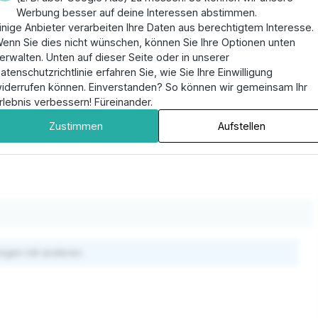
 Pumpe bedarfsgerecht zu
Maximaler sandgehalt
Werbung besser auf deine Interessen abstimmen.
signifikant zu senken.
inige Anbieter verarbeiten Ihre Daten aus berechtigtem Interesse.
Strom
enn Sie dies nicht wünschen, können Sie Ihre Optionen unten
Max. kopfhöhe
erwalten. Unten auf dieser Seite oder in unserer
atenschutzrichtlinie erfahren Sie, wie Sie Ihre Einwilligung
Handbuch(e)
iderrufen können. Einverstanden? So können wir gemeinsam Ihr
rlebnis verbessern! Füreinander.
Zustimmen
Aufstellen
Handbuch Grundfos SP
ungen mit anderen.