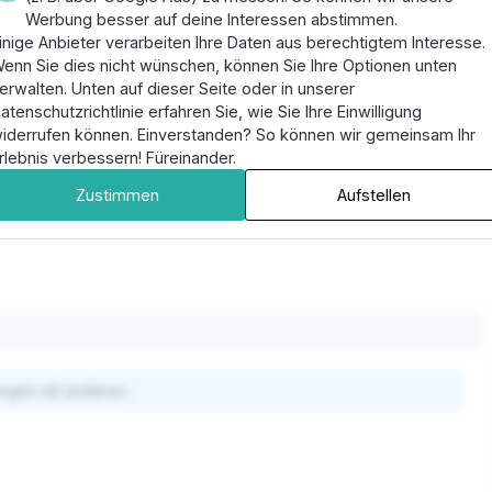
Maximaler sandgehalt
Werbung besser auf deine Interessen abstimmen.
nimieren.
inige Anbieter verarbeiten Ihre Daten aus berechtigtem Interesse.
Strom
Sanftanlauf-Gerät
, um
enn Sie dies nicht wünschen, können Sie Ihre Optionen unten
Max. kopfhöhe
b der Hydraulik sicher
erwalten. Unten auf dieser Seite oder in unserer
atenschutzrichtlinie erfahren Sie, wie Sie Ihre Einwilligung
Handbuch(e)
iderrufen können. Einverstanden? So können wir gemeinsam Ihr
rlebnis verbessern! Füreinander.
Zustimmen
Aufstellen
Handbuch Grundfos SP
ungen mit anderen.