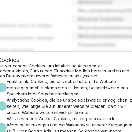
Material laufrad
Max. pumpenleistung (l/h
Maximale förderhöhe
derhöhen durch 22-stufiges
Maximale pumpenleistun
Minimale pumpenleistun
assergeschmierte Gleitlager
Presseanschluss
räzise gewuchtete
Pumpendurchmesser
Cookies
Pumpenhöhe
0V-Drehstrommotor in IP68-
ir verwenden Cookies, um Inhalte und Anzeigen zu
Pumpentyp
ersonalisieren, Funktionen für soziale Medien bereitzustellen und
ften für Trinkwasseranlagen.
en Datenverkehr unserer Website zu analysieren.
Schutzklasse
Funktionale Cookies, die uns dabei helfen, die Website
Spannung
ordnungsgemäß funktionieren zu lassen, beispielsweise das
Speichern Ihrer Spracheinstellungen.
Temperaturbereich der 
Analytische Cookies, die es uns beispielsweise ermöglichen, 
ässigen Zugbelastung der
flüssigkeit
sehen, wie lange Sie auf unserer Website bleiben, damit wir
en zertifizierten
Typ / serie
unsere Website weiterentwickeln können.
eingestellt ist. Prüfen Sie
Wir verwenden Werbe-Cookies, um dir personalisierte
Werkstoff der pumpenwe
Werbung anzuzeigen und die Wirksamkeit unserer Kampagne
Material
ließlich
Original-
(z. B. über Google Ads) zu messen. So können wir unsere