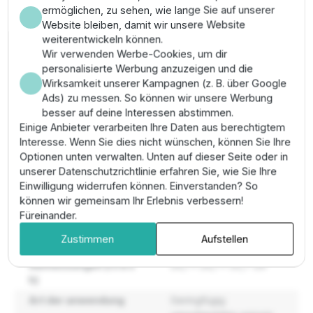
Pro-Tipp:
Nutzen Sie für den Anschluss
ermöglichen, zu sehen, wie lange Sie auf unserer
Schraubkupplungen mit O-Ring-Dichtung
, um die
Website bleiben, damit wir unsere Website
Pumpe zu Servicezwecken technisch einfach und
weiterentwickeln können.
schnell vom Rohrnetz trennen zu kunnen.
Wir verwenden Werbe-Cookies, um dir
personalisierte Werbung anzuzeigen und die
Plus- und Minuspunkte
Wirksamkeit unserer Kampagnen (z. B. über Google
Ads) zu messen. So können wir unsere Werbung
besser auf deine Interessen abstimmen.
Einige Anbieter verarbeiten Ihre Daten aus berechtigtem
Korrosionsbeständigkeit
check
Interesse. Wenn Sie dies nicht wünschen, können Sie Ihre
Eingebauter Thermoschutz
check
Optionen unten verwalten. Unten auf dieser Seite oder in
unserer Datenschutzrichtlinie erfahren Sie, wie Sie Ihre
Kein Schwimmer
remove
Einwilligung widerrufen können. Einverstanden? So
können wir gemeinsam Ihr Erlebnis verbessern!
Füreinander.
Eigenschaften
Zustimmen
Aufstellen
Abmessungen (l x b x
24,1 x 24,1 x 35,7 cm
h)
Art der anwendung
Geringfügig