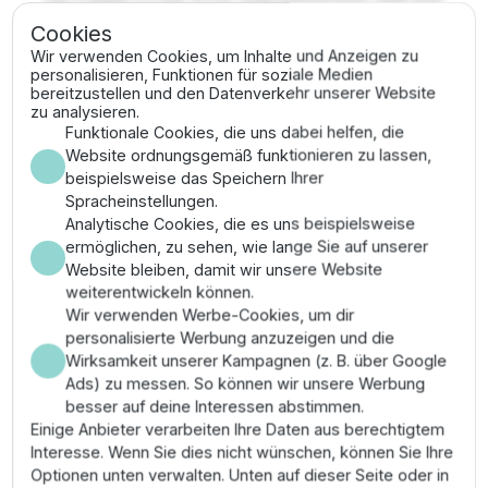
technische Spitzenlösung für anspruchsvolle
Cookies
Förderaufgaben im 400V-Netz dar. Er löst komplexe
Wir verwenden Cookies, um Inhalte und Anzeigen zu
Anforderungen in der Wasserwirtschaft durch eine
personalisieren, Funktionen für soziale Medien
massive Bauweise und hocheffiziente
bereitzustellen und den Datenverkehr unserer Website
zu analysieren.
Energieübertragung bei maximaler mechanischer
Funktionale Cookies, die uns dabei helfen, die
Stabilität. Die technische Gründlichkeit der Franklin-
Website ordnungsgemäß funktionieren zu lassen,
Konstruktion garantiert eine außergewöhnliche
beispielsweise das Speichern Ihrer
Widerstandsfähigkeit gegenüber hydrostatischem
Spracheinstellungen.
Druck in großen Tiefen.
Analytische Cookies, die es uns beispielsweise
Vorteile des Franklin
ermöglichen, zu sehen, wie lange Sie auf unserer
Website bleiben, damit wir unsere Website
Unterwassermotors 2,2 kW
weiterentwickeln können.
Wir verwenden Werbe-Cookies, um dir
Überlegene Hubkraft für vielstufige Hydrauliken
personalisierte Werbung anzuzeigen und die
durch ein leistungsstarkes Drehstromfeld mit
Wirksamkeit unserer Kampagnen (z. B. über Google
hohen Drehmomentreserven.
Ads) zu messen. So können wir unsere Werbung
Maximale Ausfallsicherheit durch hermetisch
besser auf deine Interessen abstimmen.
gekapselte Wicklungen (Encapsulated System)
Einige Anbieter verarbeiten Ihre Daten aus berechtigtem
zum Schutz vor Feuchtigkeitseintritt.
Interesse. Wenn Sie dies nicht wünschen, können Sie Ihre
Wartungsfrei durch lebensdauergeschmierte
Optionen unten verwalten. Unten auf dieser Seite oder in