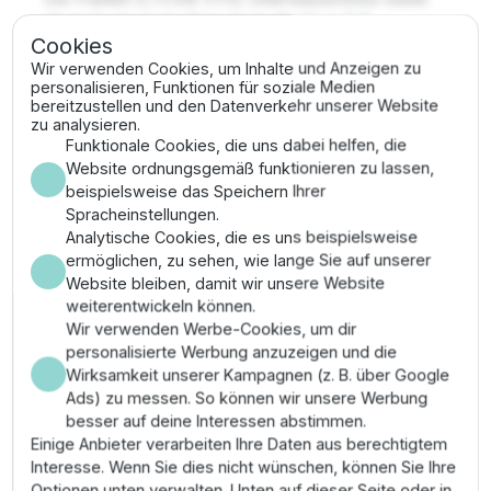
die technologische Basis für kraftvolle 4-Zoll-
Cookies
Tauchdruckpumpen in der Haustechnik und
Wir verwenden Cookies, um Inhalte und Anzeigen zu
Bewässerung. Er löst die Anforderung an hohe
personalisieren, Funktionen für soziale Medien
Drehmomente beim Anlauf durch eine optimierte
bereitzustellen und den Datenverkehr unserer Website
Statorgeometrie und wassergeschmierte
zu analysieren.
Hochleistungslager. Die technische Ausführung
Funktionale Cookies, die uns dabei helfen, die
garantiert eine außergewöhnliche
Website ordnungsgemäß funktionieren zu lassen,
Widerstandsfähigkeit gegenüber hydrostatischem
beispielsweise das Speichern Ihrer
Druck und entspricht den strengsten CE-Vorgaben für
Spracheinstellungen.
Brunnenanlagen.
Analytische Cookies, die es uns beispielsweise
ermöglichen, zu sehen, wie lange Sie auf unserer
Vorteile des Franklin
Website bleiben, damit wir unsere Website
weiterentwickeln können.
Unterwassermotors 0,75 kW
Wir verwenden Werbe-Cookies, um dir
personalisierte Werbung anzuzeigen und die
Maximale mechanische Belastbarkeit durch ein
Wirksamkeit unserer Kampagnen (z. B. über Google
verstärktes Drucklager (Kingsbury-Typ) zur
Ads) zu messen. So können wir unsere Werbung
Aufnahme axialer Kräfte.
besser auf deine Interessen abstimmen.
Hermetisch gekapselter Stator verhindert das
Einige Anbieter verarbeiten Ihre Daten aus berechtigtem
Eindringen von Feuchtigkeit in die
Interesse. Wenn Sie dies nicht wünschen, können Sie Ihre
Motorwicklungen dauerhaft.
Optionen unten verwalten. Unten auf dieser Seite oder in