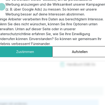
Werkstoff der pumpenwe
Werbung anzuzeigen und die Wirksamkeit unserer Kampagne
chtung des Drehstrommotors.
(z. B. über Google Ads) zu messen. So können wir unsere
Material
eine Phasenüberwachung
,
Werbung besser auf deine Interessen abstimmen.
Ampere
t vor dem Durchbrennen zu
inige Anbieter verarbeiten Ihre Daten aus berechtigtem Interesse.
Maximaler sandgehalt
enn Sie dies nicht wünschen, können Sie Ihre Optionen unten
erwalten. Unten auf dieser Seite oder in unserer
Strom
atenschutzrichtlinie erfahren Sie, wie Sie Ihre Einwilligung
Max. kopfhöhe
iderrufen können. Einverstanden? So können wir gemeinsam Ihr
rlebnis verbessern! Füreinander.
Handbuch(e)
Zustimmen
Aufstellen
Handbuch DAB S4
ungen mit anderen.