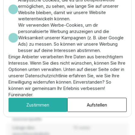
Drehrichtung des Motors. Stellen Sie den Nennstrom
ermöglichen, zu sehen, wie lange Sie auf unserer
am Steuergerät präzise auf die Typenschilddaten der
Website bleiben, damit wir unsere Website
Pumpe ein.
weiterentwickeln können.
Wir verwenden Werbe-Cookies, um dir
Pro-Tipp:
Achten Sie bei Drehstrompumpen auf die
personalisierte Werbung anzuzeigen und die
korrekte Phasenfolge
; eine falsche Drehrichtung
Wirksamkeit unserer Kampagnen (z. B. über Google
mindert die Förderleistung massiv und kann die
Ads) zu messen. So können wir unsere Werbung
Hydraulik beschädigen.
besser auf deine Interessen abstimmen.
Einige Anbieter verarbeiten Ihre Daten aus berechtigtem
Interesse. Wenn Sie dies nicht wünschen, können Sie Ihre
Eigenschaften
Optionen unten verwalten. Unten auf dieser Seite oder in
unserer Datenschutzrichtlinie erfahren Sie, wie Sie Ihre
Einwilligung widerrufen können. Einverstanden? So
Art der anwendung
Sauber, ohne feststoffe
können wir gemeinsam Ihr Erlebnis verbessern!
oder schleifmittel, nicht
Füreinander.
korrosiv
Artikel nummer
S60195284
Zustimmen
Aufstellen
Durchmesser der
110 / 125 mm
wasserquelle
Länge des
15 meter
anschlusskabels