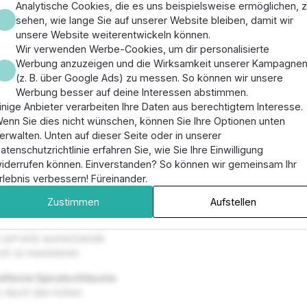
Analytische Cookies, die es uns beispielsweise ermöglichen, 
Spannung
sehen, wie lange Sie auf unserer Website bleiben, damit wir
Ansauganschluss
unsere Website weiterentwickeln können.
Wir verwenden Werbe-Cookies, um dir personalisierte
wendungen und großflächige
Max. kopfhöhe
Werbung anzuzeigen und die Wirksamkeit unserer Kampagne
(z. B. über Google Ads) zu messen. So können wir unsere
sestrukturen und
Handbuch(e)
Werbung besser auf deine Interessen abstimmen.
inige Anbieter verarbeiten Ihre Daten aus berechtigtem Interesse.
regat proaktiv gegen
enn Sie dies nicht wünschen, können Sie Ihre Optionen unten
Handbuch DAB Jet
erwalten. Unten auf dieser Seite oder in unserer
währleistet einen
atenschutzrichtlinie erfahren Sie, wie Sie Ihre Einwilligung
iderrufen können. Einverstanden? So können wir gemeinsam Ihr
rlebnis verbessern! Füreinander.
Zustimmen
Aufstellen
rund, um das hohe
die Pumpe vor dem Start
e auf eine ausreichende
sch zu maximieren.
kfeste Spiralschläuche
s durch den hohen