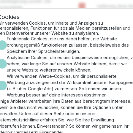
ucksteigerung suchen. Die
Lieferung ohne A
remove
ne konstante
Cookies
ir verwenden Cookies, um Inhalte und Anzeigen zu
Eigenschaften
ersonalisieren, Funktionen für soziale Medien bereitzustellen und
en Datenverkehr unserer Website zu analysieren.
Funktionale Cookies, die uns dabei helfen, die Website
d stabiler Druckverlauf für
Abmessungen (l x b x h)
ordnungsgemäß funktionieren zu lassen, beispielsweise das
Art der anwendung
Speichern Ihrer Spracheinstellungen.
gt für dauerhafte
Analytische Cookies, die es uns beispielsweise ermöglichen, 
sehen, wie lange Sie auf unserer Website bleiben, damit wir
ation aus Gusseisen und
Artikel nummer
unsere Website weiterentwickeln können.
Material laufrad
Wir verwenden Werbe-Cookies, um dir personalisierte
licht schnellen Druckaufbau
Werbung anzuzeigen und die Wirksamkeit unserer Kampagne
Max. pumpenleistung (l/h
(z. B. über Google Ads) zu messen. So können wir unsere
Einsatz unter hoher
Maximale förderhöhe
Werbung besser auf deine Interessen abstimmen.
Maximale pumpenleistun
inige Anbieter verarbeiten Ihre Daten aus berechtigtem Interesse.
enn Sie dies nicht wünschen, können Sie Ihre Optionen unten
Presseanschluss
erwalten. Unten auf dieser Seite oder in unserer
Pumpentyp
atenschutzrichtlinie erfahren Sie, wie Sie Ihre Einwilligung
einem wetterfesten Schacht
Schutzklasse
iderrufen können. Einverstanden? So können wir gemeinsam Ihr
ng auf die Einhaltung der
rlebnis verbessern! Füreinander.